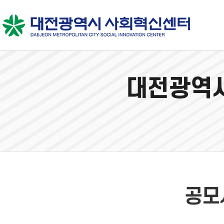
대전광역시
공모