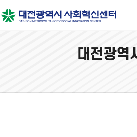
대전광역시