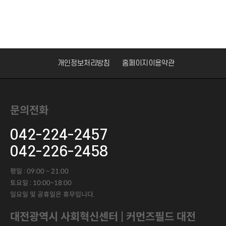
개인정보처리방침
홈페이지이용약관
문의전화
042-224-2457
042-226-2458
평일 : 09:00 ~ 21:00
토요일 : 10:00~18:00
일요일 및 공휴일은 휴무입니다.
대전광역시 사회혁신센터 | 커먼즈필드 대전