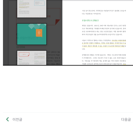
이전글
다음글