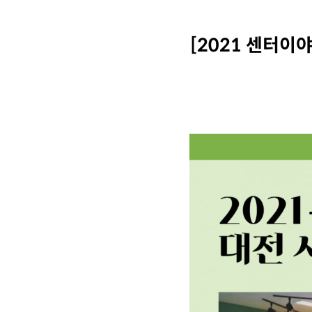
[2021 센터
본문