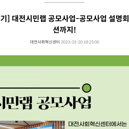
이야기] 대전시민랩 공모사업-공모사업 설명
션까지!
대전사회혁신센터
2023-03-20 18:25:00