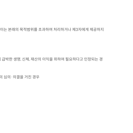
없이는 본래의 목적범위를 초과하여 처리하거나 제3자에게 제공하지
의 급박한 생명, 신체, 재산의 이익을 위하여 필요하다고 인정되는 경
의 심의·의결을 거친 경우