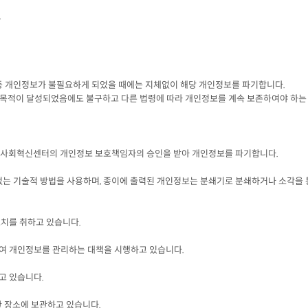
.
 등 개인정보가 불필요하게 되었을 때에는 지체없이 해당 개인정보를 파기합니다.
적이 달성되었음에도 불구하고 다른 법령에 따라 개인정보를 계속 보존하여야 하는 
전사회혁신센터의 개인정보 보호책임자의 승인을 받아 개인정보를 파기합니다.
없는 기술적 방법을 사용하며, 종이에 출력된 개인정보는 분쇄기로 분쇄하거나 소각을
치를 취하고 있습니다.
여 개인정보를 관리하는 대책을 시행하고 있습니다.
고 있습니다.
 장소에 보관하고 있습니다.