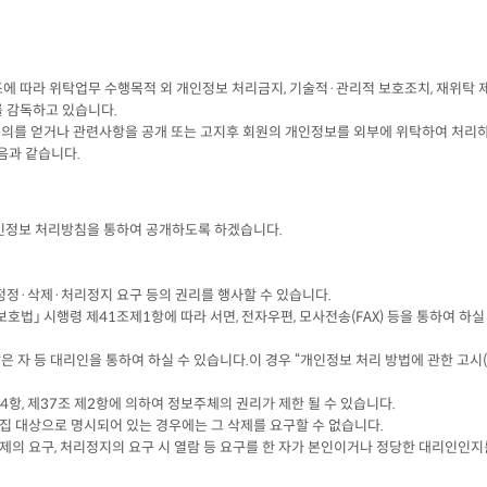
 따라 위탁업무 수행목적 외 개인정보 처리금지, 기술적·관리적 보호조치, 재위탁 제한
 감독하고 있습니다.
 동의를 얻거나 관련사항을 공개 또는 고지후 회원의 개인정보를 외부에 위탁하
음과 같습니다.
인정보 처리방침을 통하여 공개하도록 하겠습니다.
·정정·삭제·처리정지 요구 등의 권리를 행사할 수 있습니다.
호법」 시행령 제41조제1항에 따라 서면, 전자우편, 모사전송(FAX) 등을 통하여 하
자 등 대리인을 통하여 하실 수 있습니다.이 경우 “개인정보 처리 방법에 관한 고시(
 제4항, 제37조 제2항에 의하여 정보주체의 권리가 제한 될 수 있습니다.
 수집 대상으로 명시되어 있는 경우에는 그 삭제를 요구할 수 없습니다.
제의 요구, 처리정지의 요구 시 열람 등 요구를 한 자가 본인이거나 정당한 대리인인지