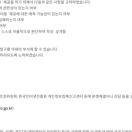
용·제공을 하기 위해서 다음과 같은 사항을 고려하였습니다.
목적과 관련성이 있는지 여부
가적인 이용·제공에 대한 예측 가능성이 있는지 여부
하게 침해하는지 여부
 여부
체 스스로 자율적으로 판단하여 작성·공개함
청구를 아래의 부서에 할 수 있습니다.
 처리되도록 노력하겠습니다.
정위원회, 한국인터넷진흥원 개인정보침해신고센터 등에 분쟁해결이나 상담 등을 신청할
o.go.kr
)
)
정·삭제), 제37조(개인정보의 처리정지 등)의 규정에 의한 요구에 대 하여 공공기관의