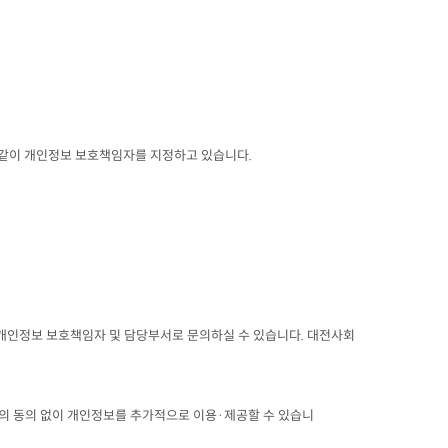
 같이 개인정보 보호책임자를 지정하고 있습니다.
 개인정보 보호책임자 및 담당부서로 문의하실 수 있습니다. 대전사회
체의 동의 없이 개인정보를 추가적으로 이용·제공할 수 있습니