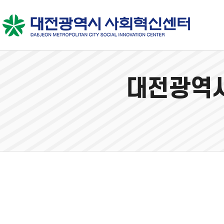
대전광역시