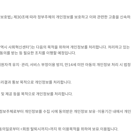
보호법」 제30조에 따라 정부주체의 개인정보를 보호하고 이와 관련한 고충을 신속하
광역시 사회혁신센터')는 다음의 목적을 위하여 개인정보를 처리합니다. 처리하고 있는
 동의를 받는 등 필요한 조치를 이행할 예정입니다.
 회원자격 유지·관리, 서비스 부정이용 방지, 만14세 미만 아동의 개인정보 처리 시 법
, 처리결과 통보 목적으로 개인정보를 처리합니다.
석 및 제공 등을 목적으로 개인정보를 처리합니다.
는 정보주체로부터 개인정보를 수집 시에 동의받은 개인정보 보유·이용기간 내에
관한 동의일로부터 <회원 탈퇴시까지>까지 위 이용목적을 위하여 보유.이용됩니다