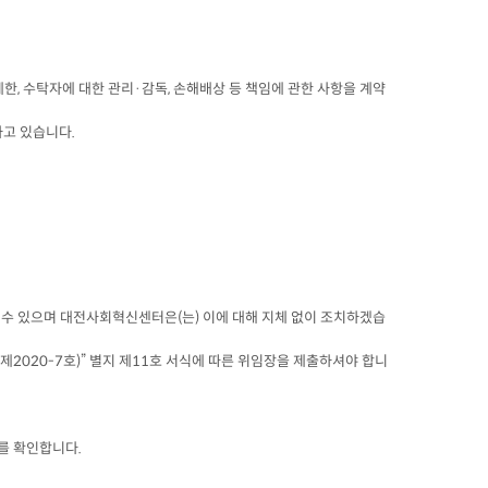
, 수탁자에 대한 관리·감독, 손해배상 등 책임에 관한 사항을 계약
여 처리하고 있습니다.
실 수 있으며 대전사회혁신센터은(는) 이에 대해 지체 없이 조치하겠습
제2020-7호)” 별지 제11호 서식에 따른 위임장을 제출하셔야 합니
를 확인합니다.