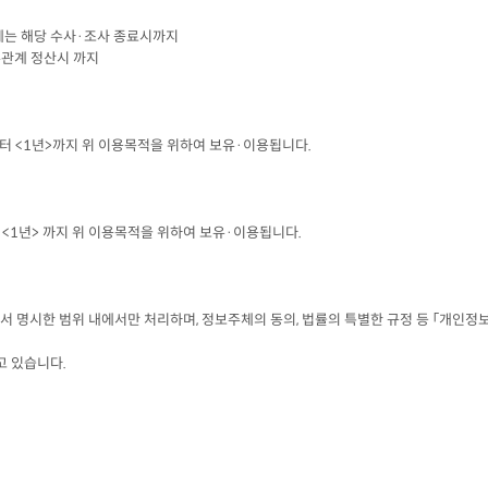
중인 경우에는 해당 수사·조사 종료시까지
채권·채무관계 정산시 까지
로부터 <1년>까지 위 이용목적을 위하여 보유·이용됩니다.
터 <1년> 까지 위 이용목적을 위하여 보유·이용됩니다.
명시한 범위 내에서만 처리하며, 정보주체의 동의, 법률의 특별한 규정 등 「개인정보
 있습니다.