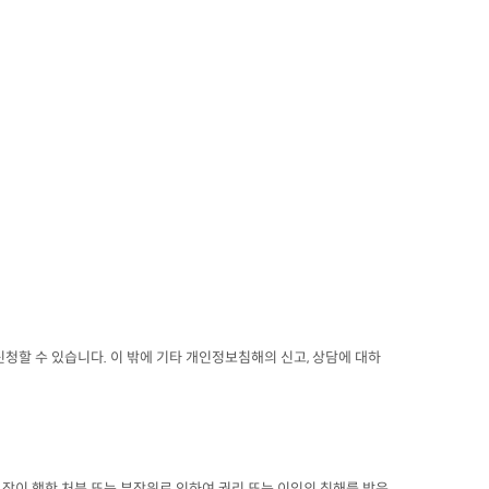
 수 있습니다. 이 밖에 기타 개인정보침해의 신고, 상담에 대하
 장이 행한 처분 또는 부작위로 인하여 권리 또는 이익의 침해를 받은