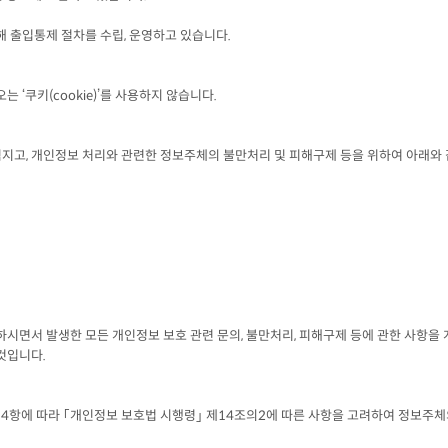
해 출입통제 절차를 수립, 운영하고 있습니다.
쿠키(cookie)’를 사용하지 않습니다.
지고, 개인정보 처리와 관련한 정보주체의 불만처리 및 피해구제 등을 위하여 아래와
시면서 발생한 모든 개인정보 보호 관련 문의, 불만처리, 피해구제 등에 관한 사항을
것입니다.
4항에 따라 ｢개인정보 보호법 시행령｣ 제14조의2에 따른 사항을 고려하여 정보주