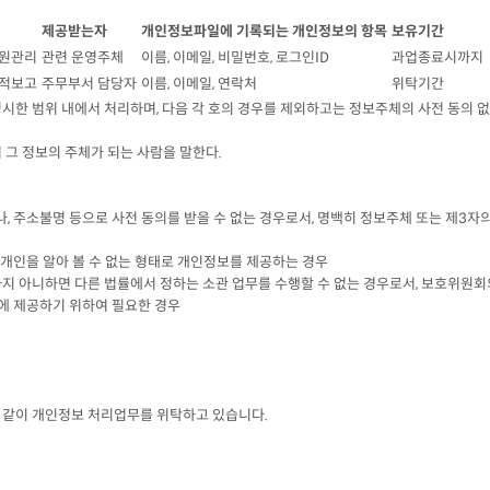
제공받는자
개인정보파일에 기록되는 개인정보의 항목
보유기간
원관리
관련 운영주체
이름, 이메일, 비밀번호, 로그인ID
과업종료시까지
적보고
주무부서 담당자
이름, 이메일, 연락처
위탁기간
한 범위 내에서 처리하며, 다음 각 호의 경우를 제외하고는 정보주체의 사전 동의 
 그 정보의 주체가 되는 사람을 말한다.
, 주소불명 등으로 사전 동의를 받을 수 없는 경우로서, 명백히 정보주체 또는 제3자
정 개인을 알아 볼 수 없는 형태로 개인정보를 제공하는 경우
하지 아니하면 다른 법률에서 정하는 소관 업무를 수행할 수 없는 경우로서, 보호위원회
구에 제공하기 위하여 필요한 경우
 같이 개인정보 처리업무를 위탁하고 있습니다.