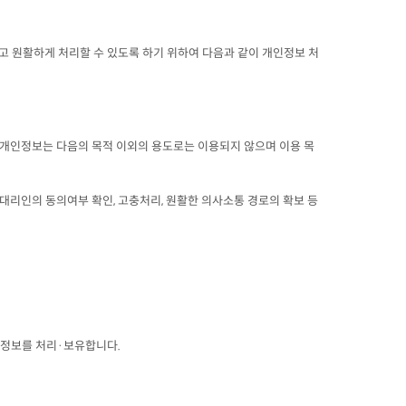
고 원활하게 처리할 수 있도록 하기 위하여 다음과 같이 개인정보 처
 개인정보는 다음의 목적 이외의 용도로는 이용되지 않으며 이용 목
정대리인의 동의여부 확인, 고충처리, 원활한 의사소통 경로의 확보 등
서 개인정보를 처리·보유합니다.
.