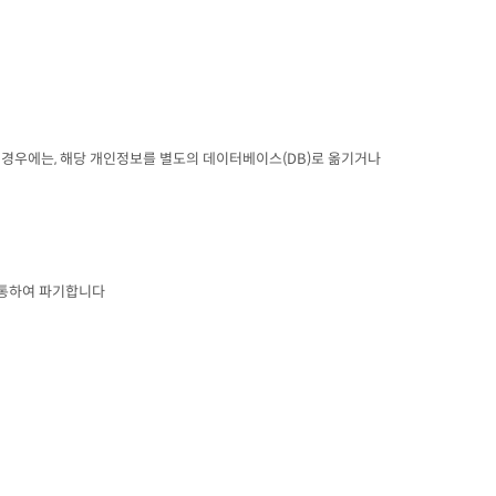
경우에는, 해당 개인정보를 별도의 데이터베이스(DB)로 옮기거나
 통하여 파기합니다