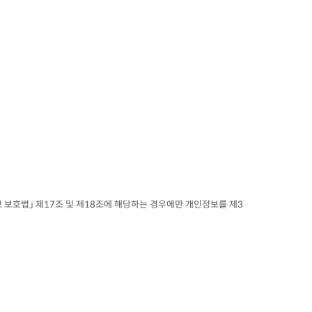
 보호법」 제17조 및 제18조에 해당하는 경우에만 개인정보를 제3